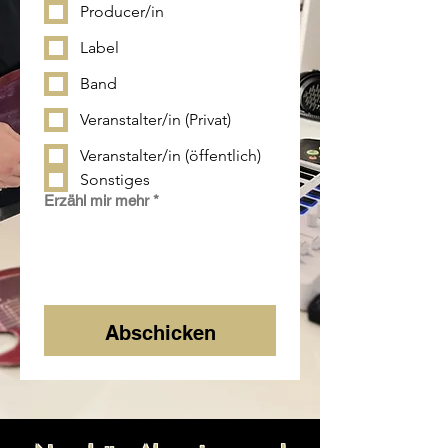
Producer/in
Label
Band
Veranstalter/in (Privat)
Veranstalter/in (öffentlich)
Sonstiges
Erzähl mir mehr
*
Abschicken