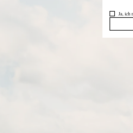
Ja, ich